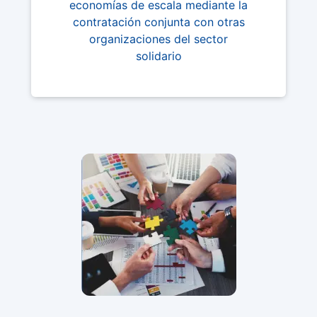
economías de escala mediante la
contratación conjunta con otras
organizaciones del sector
solidario