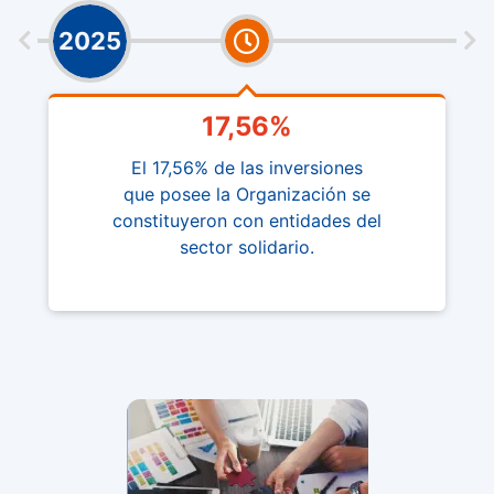
2025
17,56%
El 17,56% de las inversiones
que posee la Organización se
constituyeron con entidades del
sector solidario.