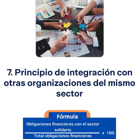
7. Principio de integración con
otras organizaciones del mismo
sector