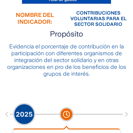
CONTRIBUCIONES
NOMBRE DEL
VOLUNTARIAS PARA EL
INDICADOR:
SECTOR SOLIDARIO
Propósito
Evidencia el porcentaje de contribución en la
participación con diferentes organismos de
integración del sector solidario y en otras
organizaciones en pro de los beneficios de los
grupos de interés.
2025