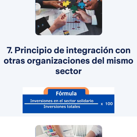
7. Principio de integración con
otras organizaciones del mismo
sector