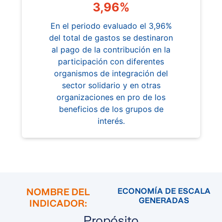
3,96%
En el periodo evaluado el 3,96%
del total de gastos se destinaron
al pago de la contribución en la
participación con diferentes
organismos de integración del
sector solidario y en otras
organizaciones en pro de los
beneficios de los grupos de
interés.
NOMBRE DEL
ECONOMÍA DE ESCALA
GENERADAS
INDICADOR:
Propósito