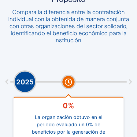
Compara la diferencia entre la contratación
individual con la obtenida de manera conjunta
con otras organizaciones del sector solidario,
identificando el beneficio económico para la
institución.
2025
0%
La organización obtuvo en el
periodo evaluado un 0% de
beneficios por la generación de