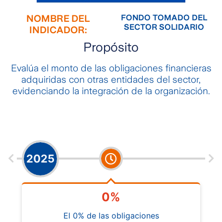
NOMBRE DEL
FONDO TOMADO DEL
SECTOR SOLIDARIO
INDICADOR:
Propósito
Evalúa el monto de las obligaciones financieras
adquiridas con otras entidades del sector,
evidenciando la integración de la organización.
2025
0%
El 0% de las obligaciones