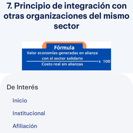
7. Principio de integración con
otras organizaciones del mismo
sector
De Interés
Inicio
Institucional
Afiliación