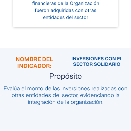
financieras de la Organización
fueron adquiridas con otras
entidades del sector
NOMBRE DEL
INVERSIONES CON EL
SECTOR SOLIDARIO
INDICADOR:
Propósito
Evalúa el monto de las inversiones realizadas con
otras entidades del sector, evidenciando la
integración de la organización.