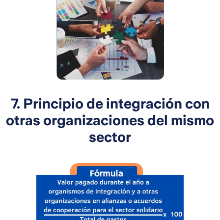
7. Principio de integración con
otras organizaciones del mismo
sector